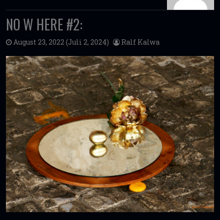
NO W HERE #2:
August 23, 2022
(Juli 2, 2024)
Ralf Kalwa