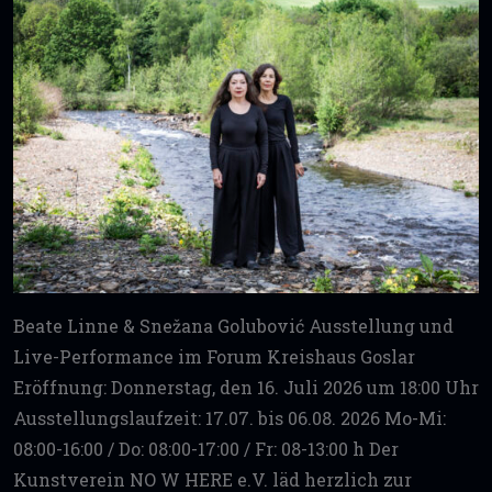
Beate Linne & Snežana Golubović Ausstellung und
Live-Performance im Forum Kreishaus Goslar
Eröffnung: Donnerstag, den 16. Juli 2026 um 18:00 Uhr
Ausstellungslaufzeit: 17.07. bis 06.08. 2026 Mo-Mi:
08:00-16:00 / Do: 08:00-17:00 / Fr: 08-13:00 h Der
Kunstverein NO W HERE e.V. läd herzlich zur