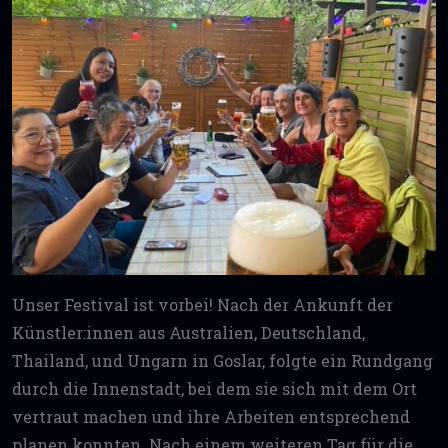
Unser Festival ist vorbei! Nach der Ankunft der
Künstler:innen aus Australien, Deutschland,
Thailand, und Ungarn in Goslar, folgte ein Rundgang
durch die Innenstadt, bei dem sie sich mit dem Ort
vertraut machen und ihre Arbeiten entsprechend
planen konnten. Nach einem weiteren Tag für die