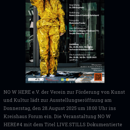
NO W HERE e.V. der Verein zur Förderung von Kunst
und Kultur lädt zur Ausstellungseröffnung am
Donnerstag, den 28.August 2025 um 18:00 Uhr ins
Kreishaus Forum ein. Die Veranstaltung NO W
HERE#4 mit dem Titel LIVE.STILLS Dokumentierte