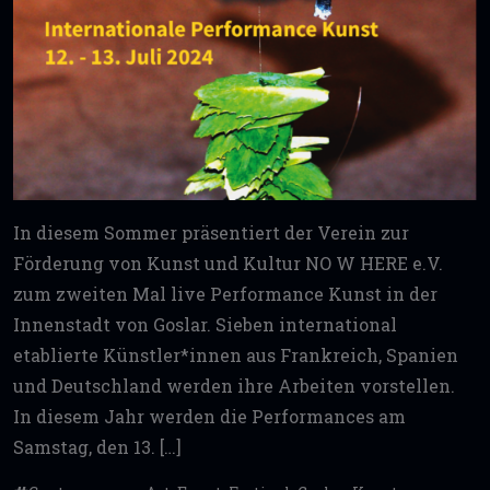
In diesem Sommer präsentiert der Verein zur
Förderung von Kunst und Kultur NO W HERE e.V.
zum zweiten Mal live Performance Kunst in der
Innenstadt von Goslar. Sieben international
etablierte Künstler*innen aus Frankreich, Spanien
und Deutschland werden ihre Arbeiten vorstellen.
In diesem Jahr werden die Performances am
Samstag, den 13. […]