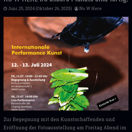
Juni 25, 2024
(Oktober 26, 2025)
No W Here
Zur Begegnung mit den Kunstschaffenden und
Eröffnung der Fotoausstellung am Freitag Abend im